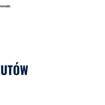
Kontakt
EUTÓW