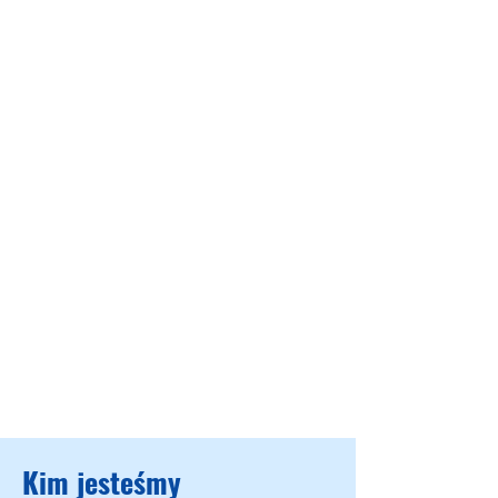
Kim jesteśmy