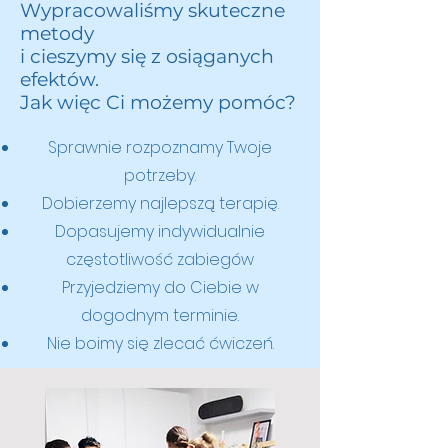
Wypracowaliśmy skuteczne
metody
i cieszymy się z osiąganych
efektów.
Jak więc Ci możemy pomóc?
Sprawnie rozpoznamy Twoje
potrzeby.
Dobierzemy najlepszą terapię.
Dopasujemy indywidualnie
częstotliwość zabiegów
Przyjedziemy do Ciebie w
dogodnym terminie.
Nie boimy się zlecać ćwiczeń.