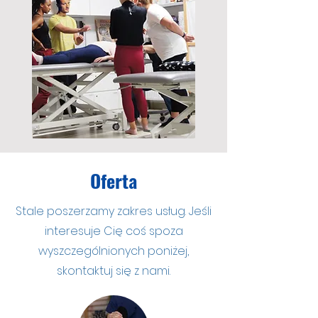
Oferta
Stale poszerzamy zakres usług. Jeśli
interesuje Cię coś spoza
wyszczególnionych poniżej,
skontaktuj się z nami.