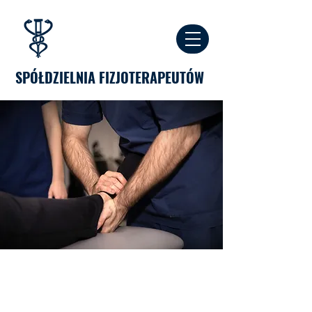
SPÓŁDZIELNIA FIZJOTERAPEUTÓW